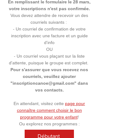
En remplissant le formulaire le 28 mars,
votre inscriptions n'est pas confirmée.
Vous devez attendre de recevoir un des
courriels suivants :
- Un courriel de confirmation de votre
inscription avec une facture et un guide
d'info
OU
- Un courriel vous plaçant sur la liste
d'attente, puisque le groupe est complet.
Pour s'assurer que vous recevez nos
courriels, veuillez ajouter
"
inscriptioncanoe@gmail.com
" dans
vos contacts.
En attendant, visitez cette
page pour
connaître comment choisir le bon
programme pour votre enfant
!
Ou explorez nos programmes :
Débutant