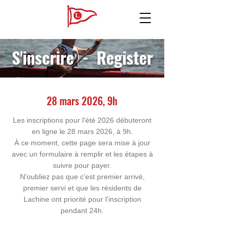
S'inscrire - Register
28 mars 2026, 9h
Les inscriptions pour l'été 2026 débuteront
en ligne le 28 mars 2026, à 9h.
À ce moment, cette page sera mise à jour
avec un formulaire à remplir et les étapes à
suivre pour payer.
N'oubliez pas que c'est premier arrivé,
premier servi et que les résidents de
Lachine ont priorité pour l'inscription
pendant 24h.