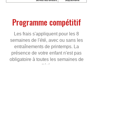
Programme compétitif
Les frais s'appliquent pour les 8
semaines de l'été, avec ou sans les
entraînements de printemps. La
présence de votre enfant n'est pas
obligatoire à toutes les semaines de
l'été.