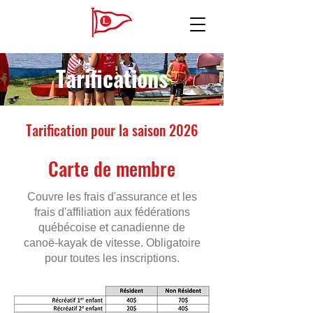
Tarifications
Tarification pour la saison 2026
Carte de membre
Couvre les frais d'assurance et les
frais d'affiliation aux fédérations
québécoise et canadienne de
canoë-kayak de vitesse. Obligatoire
pour toutes les inscriptions.