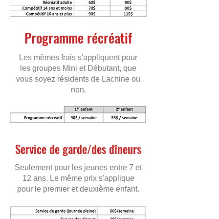
Programme récréatif
Les mêmes frais s'appliquent pour
les groupes Mini et Débutant, que
vous soyez résidents de Lachine ou
non.
Service de garde/des dîneurs
Seulement pour les jeunes entre 7 et
12 ans. Le même prix s'applique
pour le premier et deuxième enfant.